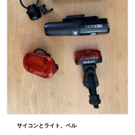
サイコンとライト、ベル