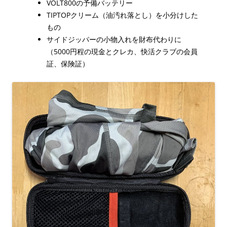
VOLT800の予備バッテリー
TIPTOPクリーム（油汚れ落とし）を小分けした
もの
サイドジッパーの小物入れを財布代わりに
（5000円程の現金とクレカ、快活クラブの会員
証、保険証）