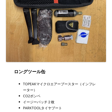
ロングツール缶
TOPEAKマイクロエアーブースター（インフレ
ーター）
CO2ボンベ
イージーパッチ２枚
PARKTOOLタイヤブート