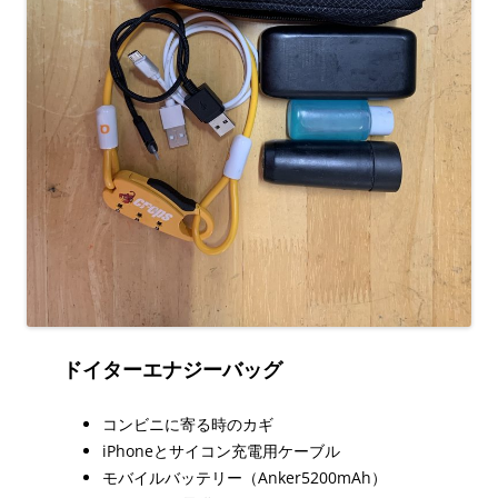
ドイターエナジーバッグ
コンビニに寄る時のカギ
iPhoneとサイコン充電用ケーブル
モバイルバッテリー（Anker5200mAh）