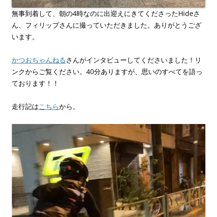
無事到着して、朝の4時なのに出迎えにきてくださったHideさ
ん、フィリップさんに撮っていただきました。ありがとうござ
います。
かつおちゃんねる
さんがインタビューしてくださいました！リ
ンクからご覧ください。40分ありますが、思いのすべてを語っ
ております！！
走行記は
こちら
から。