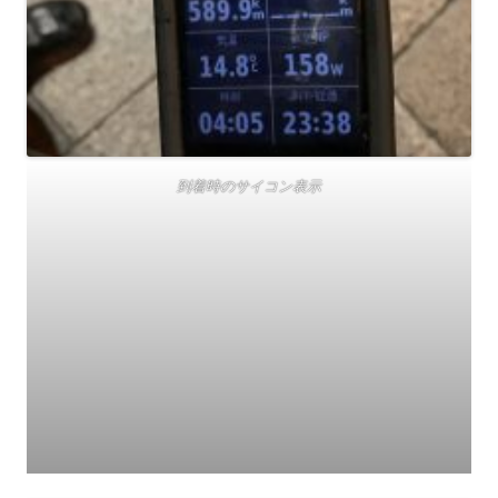
到着時のサイコン表示